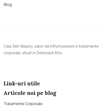
Blog
Cela Skin Beauty, salon de infrumusetare si tratamente
corporale, situat in Dobroesti Ilfov
Link-uri utile
Articole noi pe blog
Tratamente Corporale