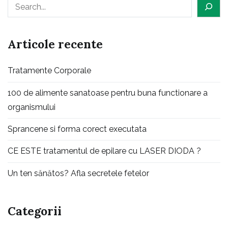
Caută
Articole recente
Tratamente Corporale
100 de alimente sanatoase pentru buna functionare a
organismului
Sprancene si forma corect executata
CE ESTE tratamentul de epilare cu LASER DIODA ?
Un ten sănătos? Afla secretele fetelor
Categorii